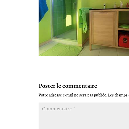
Poster le commentaire
Votre adresse e-mail ne sera pas publiée.
Les champs o