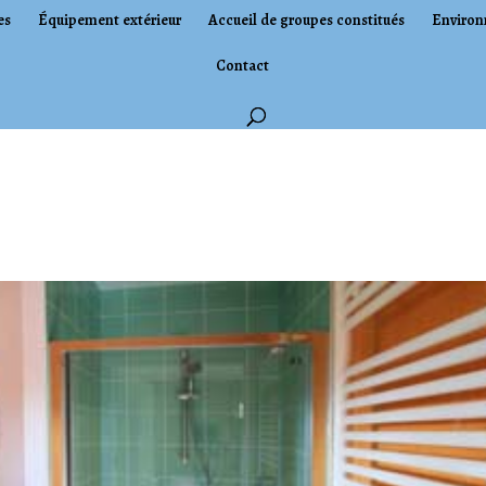
es
Équipement extérieur
Accueil de groupes constitués
Environ
Contact