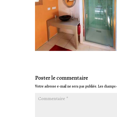
Poster le commentaire
Votre adresse e-mail ne sera pas publiée.
Les champs o