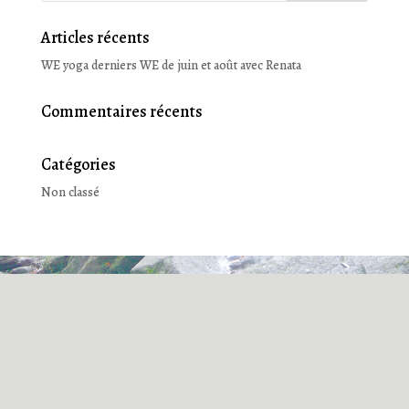
Articles récents
WE yoga derniers WE de juin et août avec Renata
Commentaires récents
Catégories
Non classé