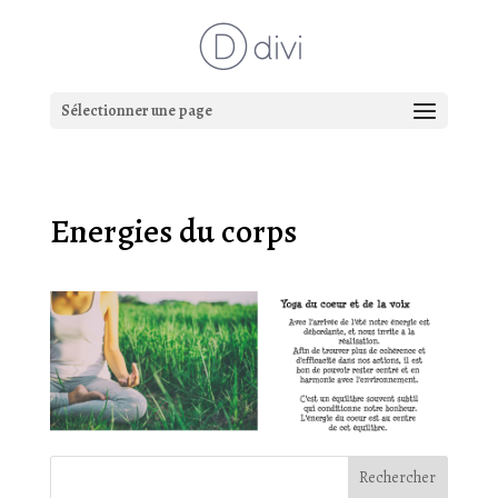
Sélectionner une page
Energies du corps