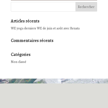
Articles récents
WE yoga derniers WE de juin et août avec Renata
Commentaires récents
Catégories
Non classé