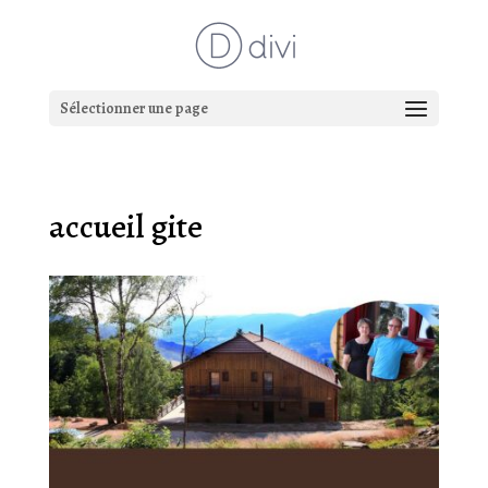
Sélectionner une page
accueil gite