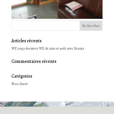
Articles récents
WE yoga derniers WE de juin et août avec Renata
Commentaires récents
Catégories
Non classé