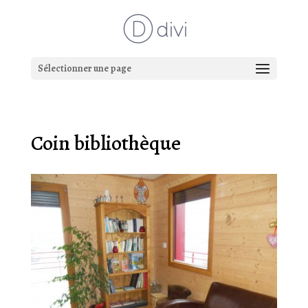
Sélectionner une page
Coin bibliothèque