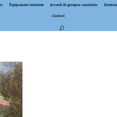
es
Équipement extérieur
Accueil de groupes constitués
Environ
Contact