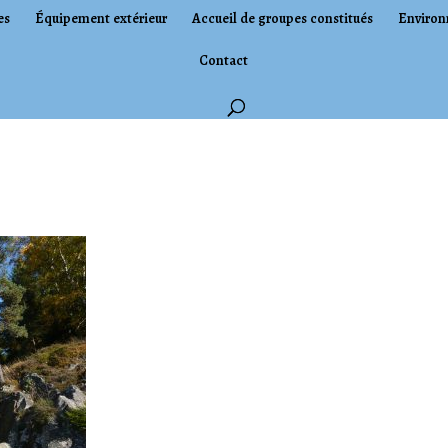
es
Équipement extérieur
Accueil de groupes constitués
Environ
Contact