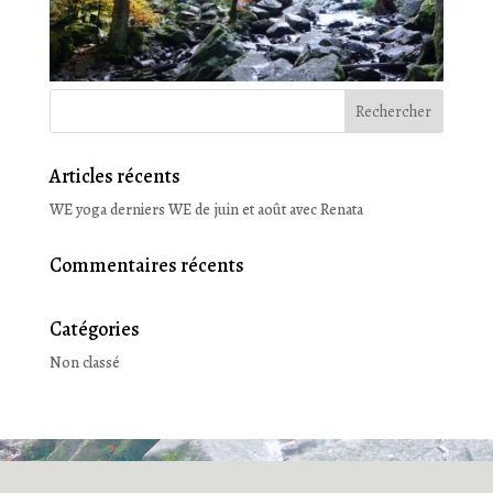
Articles récents
WE yoga derniers WE de juin et août avec Renata
Commentaires récents
Catégories
Non classé