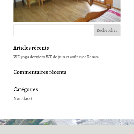
Articles récents
WE yoga derniers WE de juin et août avec Renata
Commentaires récents
Catégories
Non classé