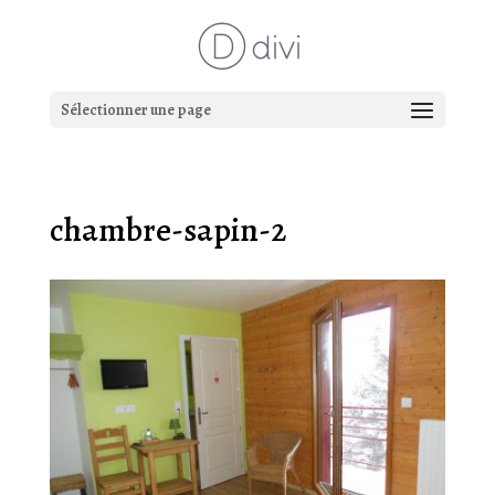
Sélectionner une page
chambre-sapin-2