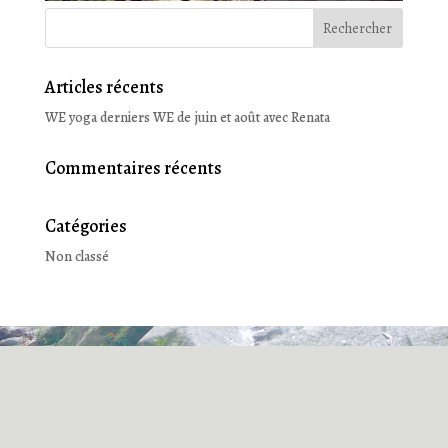
Articles récents
WE yoga derniers WE de juin et août avec Renata
Commentaires récents
Catégories
Non classé