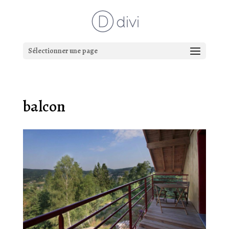
Sélectionner une page
balcon