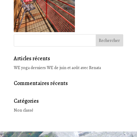
Articles récents
WE yoga derniers WE de juin et août avec Renata
Commentaires récents
Catégories
Non classé