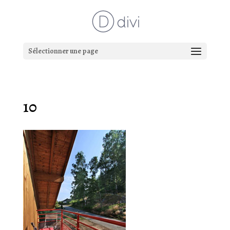
Sélectionner une page
10