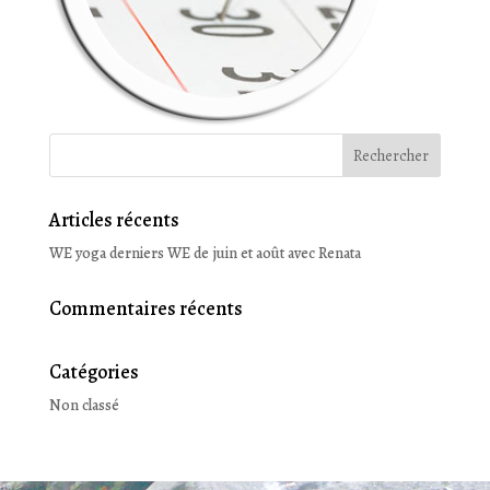
Articles récents
WE yoga derniers WE de juin et août avec Renata
Commentaires récents
Catégories
Non classé