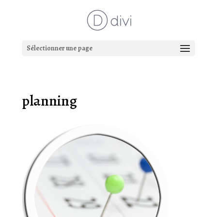
Sélectionner une page
planning