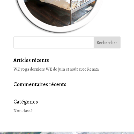
Articles récents
WE yoga derniers WE de juin et août avec Renata
Commentaires récents
Catégories
Non classé