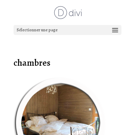
Sélectionner une page
chambres