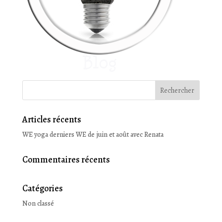
Articles récents
WE yoga derniers WE de juin et août avec Renata
Commentaires récents
Catégories
Non classé