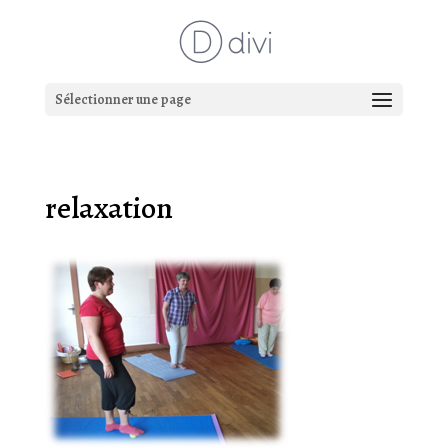
Sélectionner une page
relaxation