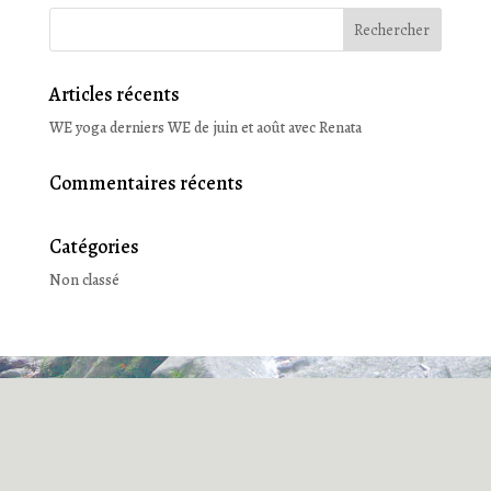
Articles récents
WE yoga derniers WE de juin et août avec Renata
Commentaires récents
Catégories
Non classé